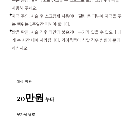
사용해 주세요.
자극 주의: 시술 후 스크럽제 사용이나 필링 등 피부에 자극을 주
◆
는 행위는 1주일간 피해야 합니다.
반응 확인: 시술 직후 약간의 붉은기나 부기가 있을 수 있으나 대
◆
개 수 시간 내에 사라집니다. 가려움증이 심할 경우 병원에 문의
하십시오.
예상 비용
20만원
부터
부가세 별도