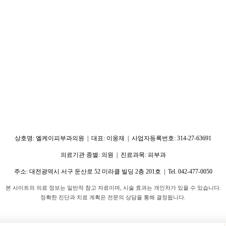
상호명: 엘케이피부과의원 | 대표: 이웅재 | 사업자등록번호: 314-27-63691
의료기관 종별: 의원 | 진료과목: 피부과
주소:
대전광역시 서구 둔산로 52 미라클 빌딩 2층 201호
| Tel.
042-477-0050
본 사이트의 의료 정보는 일반적 참고 자료이며, 시술 효과는 개인차가 있을 수 있습니다.
정확한 진단과 치료 계획은 전문의 상담을 통해 결정됩니다.