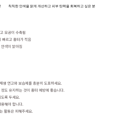
분
칙칙한 안색을 맑게 개선하고 피부 탄력을 회복하고 싶은 분
르고 모공이 수축됨
이 빠르고 흉터가 적음
고 안색이 밝아짐
 재생 연고와 보습제를 충분히 도포하세요.
 정도 유지하는 것이 흉터 예방에 좋습니다.
되도록 두세요.
사용해야 합니다.
이는 활동은 피해주세요.