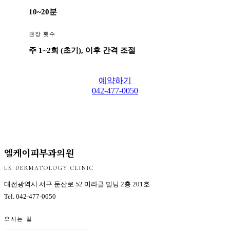
10~20분
권장 횟수
주 1~2회 (초기), 이후 간격 조절
예약하기
042-477-0050
엘케이피부과의원
LK DERMATOLOGY CLINIC
대전광역시 서구 둔산로 52 미라클 빌딩 2층 201호
Tel.
042-477-0050
오시는 길