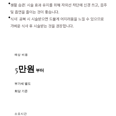
생활 습관: 시술 효과 유지를 위해 자외선 차단에 신경 쓰고, 음주
◆
및 흡연을 줄이는 것이 좋습니다.
식사: 공복 시 시술받으면 드물게 어지러움을 느낄 수 있으므로
◆
가벼운 식사 후 시술받는 것을 권장합니다.
예상 비용
5만원
부터
부가세 별도
회당 기준
소요시간