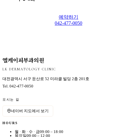
예약하기
042-477-0050
엘케이피부과의원
LK DERMATOLOGY CLINIC
대전광역시 서구 둔산로 52 미라클 빌딩 2층 201호
Tel.
042-477-0050
오시는 길
네이버 지도에서 보기
HOURS
월 · 화 · 수 · 금
09:00 – 18:00
목요일
09:00 – 12:00