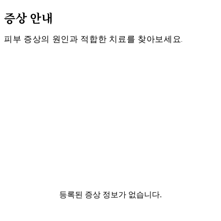
증상 안내
피부 증상의 원인과 적합한 치료를 찾아보세요.
등록된 증상 정보가 없습니다.