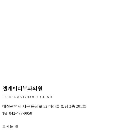
엘케이피부과의원
LK DERMATOLOGY CLINIC
대전광역시 서구 둔산로 52 미라클 빌딩 2층 201호
Tel.
042-477-0050
오시는 길