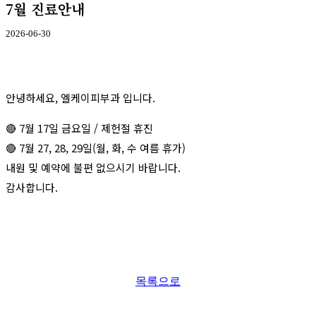
7월 진료안내
2026-06-30
안녕하세요, 엘케이피부과 입니다.
🔴 7월 17일 금요일 / 제헌절 휴진
🔴 7월 27, 28, 29일(월, 화, 수 여름 휴가)
내원 및 예약에 불편 없으시기 바랍니다.
감사합니다.
목록으로