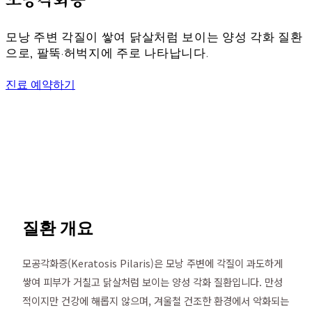
모낭 주변 각질이 쌓여 닭살처럼 보이는 양성 각화 질환
으로, 팔뚝·허벅지에 주로 나타납니다.
진료 예약하기
질환 개요
모공각화증(Keratosis Pilaris)은 모낭 주변에 각질이 과도하게
쌓여 피부가 거칠고 닭살처럼 보이는 양성 각화 질환입니다. 만성
적이지만 건강에 해롭지 않으며, 겨울철 건조한 환경에서 악화되는