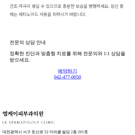
건조·자극이 생길 수 있으므로 충분한 보습을 병행하세요. 임신 중
에는 레티노이드 사용을 피하시기 바랍니다.
전문의 상담 안내
정확한 진단과 맞춤형 치료를 위해 전문의와 1:1 상담을
받으세요.
예약하기
042-477-0050
엘케이피부과의원
LK DERMATOLOGY CLINIC
대전광역시 서구 둔산로 52 미라클 빌딩 2층 201호