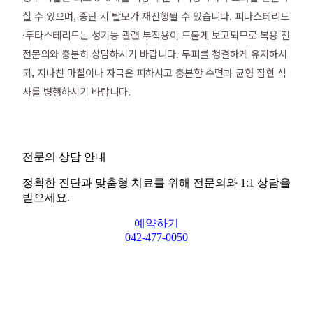
실 수 있으며, 중단 시 탈모가 재진행될 수 있습니다. 피나스테리드
·두타스테리드는 성기능 관련 부작용이 드물게 보고되므로 복용 전
전문의와 충분히 상담하시기 바랍니다. 두피를 청결하게 유지하시
되, 지나친 마찰이나 자극은 피하시고 충분한 수면과 균형 잡힌 식
사를 병행하시기 바랍니다.
전문의 상담 안내
정확한 진단과 맞춤형 치료를 위해 전문의와 1:1 상담을
받으세요.
예약하기
042-477-0050