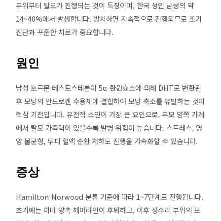
부위부터 탈모가 진행되는 것이 특징이며, 한국 성인 남성의 약
14~40%에서 발생합니다. 방치하면 지속적으로 진행되므로 조기
진단과 꾸준한 치료가 중요합니다.
원인
남성 호르몬 테스토스테론이 5α-환원효소에 의해 DHT로 변환된
후 모낭의 안드로겐 수용체에 결합하여 모낭 축소를 유발하는 것이
핵심 기전입니다. 유전적 소인이 가장 큰 요인으로, 부모 양쪽 가계
에서 탈모 가족력이 있을수록 발병 위험이 높습니다. 스트레스, 영
양 불균형, 두피 혈액 순환 저하도 진행을 가속화할 수 있습니다.
증상
Hamilton-Norwood 분류 기준에 따라 1~7단계로 진행됩니다.
초기에는 이마 양측 헤어라인이 후퇴하고, 이후 정수리 부위의 모