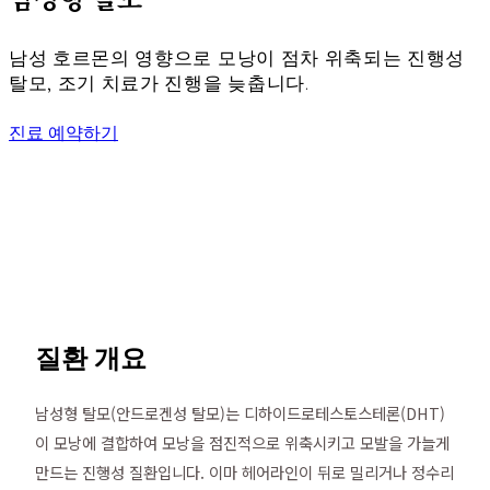
남성 호르몬의 영향으로 모낭이 점차 위축되는 진행성
탈모, 조기 치료가 진행을 늦춥니다.
진료 예약하기
질환 개요
남성형 탈모(안드로겐성 탈모)는 디하이드로테스토스테론(DHT)
이 모낭에 결합하여 모낭을 점진적으로 위축시키고 모발을 가늘게
만드는 진행성 질환입니다. 이마 헤어라인이 뒤로 밀리거나 정수리