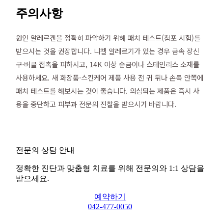
주의사항
원인 알레르겐을 정확히 파악하기 위해 패치 테스트(첩포 시험)를
받으시는 것을 권장합니다. 니켈 알레르기가 있는 경우 금속 장신
구·버클 접촉을 피하시고, 14K 이상 순금이나 스테인리스 소재를
사용하세요. 새 화장품·스킨케어 제품 사용 전 귀 뒤나 손목 안쪽에
패치 테스트를 해보시는 것이 좋습니다. 의심되는 제품은 즉시 사
용을 중단하고 피부과 전문의 진찰을 받으시기 바랍니다.
전문의 상담 안내
정확한 진단과 맞춤형 치료를 위해 전문의와 1:1 상담을
받으세요.
예약하기
042-477-0050