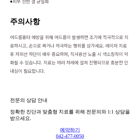
피부 전반 결 균일화
◆
주의사항
여드름흉터 예방을 위해 여드름이 발생하면 조기에 적극적으로 치
료하시고, 손으로 짜거나 자극하는 행위를 삼가세요. 레이저 치료
후 자외선 차단이 매우 중요하며, 직사광선 노출 시 색소침착이 악
화될 수 있습니다. 치료는 여러 차례에 걸쳐 진행되므로 충분한 인
내심이 필요합니다.
전문의 상담 안내
정확한 진단과 맞춤형 치료를 위해 전문의와 1:1 상담을
받으세요.
예약하기
042-477-0050