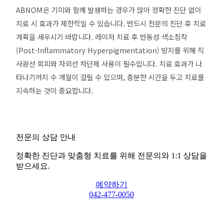
ABNOM은 기미와 함께 발생하는 경우가 많아 정확한 진단 없이
치료 시 효과가 제한적일 수 있습니다. 반드시 전문의 진단 후 치료
계획을 세우시기 바랍니다. 레이저 치료 후 반동성 색소침착
(Post-Inflammatory Hyperpigmentation) 방지를 위해 직
사광선 회피와 자외선 차단제 사용이 필수입니다. 치료 효과가 나
타나기까지 수 개월이 걸릴 수 있으며, 충분한 시간을 두고 치료를
지속하는 것이 중요합니다.
전문의 상담 안내
정확한 진단과 맞춤형 치료를 위해 전문의와 1:1 상담을
받으세요.
예약하기
042-477-0050